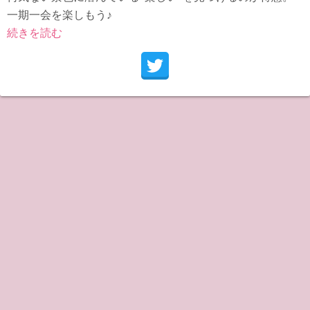
一期一会を楽しもう♪
続きを読む