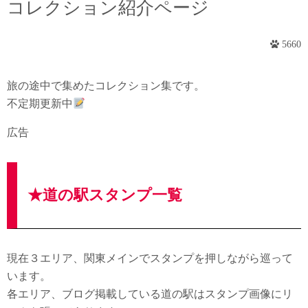
コレクション紹介ページ
5660
旅の途中で集めたコレクション集です。
不定期更新中
広告
★道の駅スタンプ一覧
現在３エリア、関東メインでスタンプを押しながら巡って
います。
各エリア、ブログ掲載している道の駅はスタンプ画像にリ