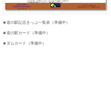
★道の駅記念きっぷ一覧表（準備中）
★道の駅カード（準備中）
★ダムカード（準備中）