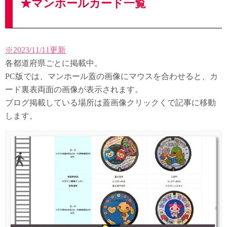
★マンホールカード一覧
※2023/11/11更新
各都道府県ごとに掲載中。
PC版では、マンホール蓋の画像にマウスを合わせると、カ
ード裏表両面の画像が表示されます。
ブログ掲載している場所は蓋画像クリックくで記事に移動
します。