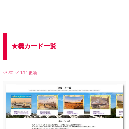
★橋カード一覧
※2023/11/11更新