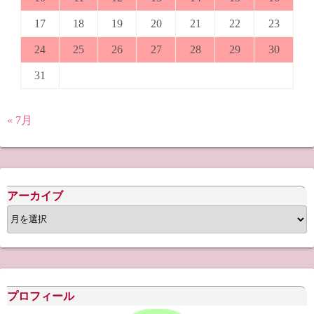
17
18
19
20
21
22
23
24
25
26
27
28
29
30
31
« 7月
アーカイブ
ア
ー
カ
イ
ブ
プロフィール