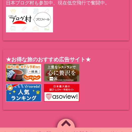
日本ブログ村も参加中、現在低空飛行で奮闘中。
★お得な旅のおすすめ広告サイト★