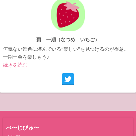
棗 一期（なつめ いちご）
何気ない景色に潜んでいる“楽しい”を見つけるのが得意。
一期一会を楽しもう♪
続きを読む
ぺ〜じびゅ〜