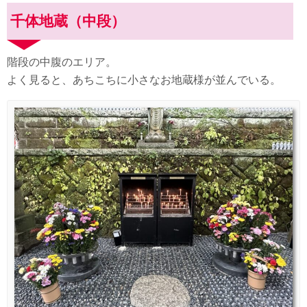
千体地蔵（中段）
階段の中腹のエリア。
よく見ると、あちこちに小さなお地蔵様が並んでいる。