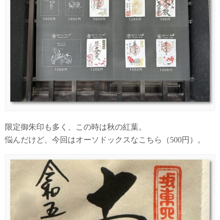
限定御朱印も多く、この時は秋の紅葉。
悩んだけど、今回はオーソドックスなこちら（500円）。