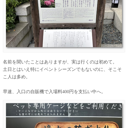
名前を聞いたことはありますが、実は行くのは初めて。
土日とはいえ特にイベントシーズンでもないのに、そこそ
こ人は多め。
早速、入口の自販機で入場料400円を支払い中へ。