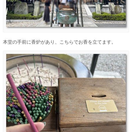
本堂の手前に香炉があり、こちらでお香を立てます。