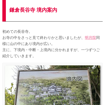
鎌倉長谷寺 境内案内
初めての長谷寺。
お寺の中をさっと見て終わりかと思いましたが、
明月院
同
様に山の中にあり境内が広い。
主に、下境内・中断・上境内に分かれますが、一つずつご
紹介していきます。