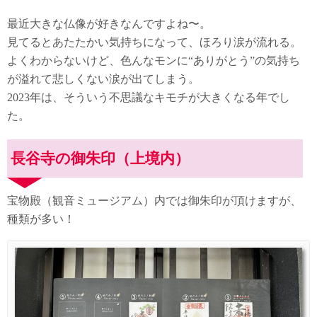
最近大きな仏像が好きなんですよね〜。
見てるとあたたかい気持ちになって、ほろり涙が流れる。
よくわからないけど、色んなモンに“ありがとう”の気持ち
が溢れて悲しくない涙が出てしまう。
2023年は、そういう不思議なキモチが大きくなる年でし
た。
長谷寺の御朱印（上境内）
宝物殿（観音ミュージアム）内では御朱印が頂けますが、
種類が多い！