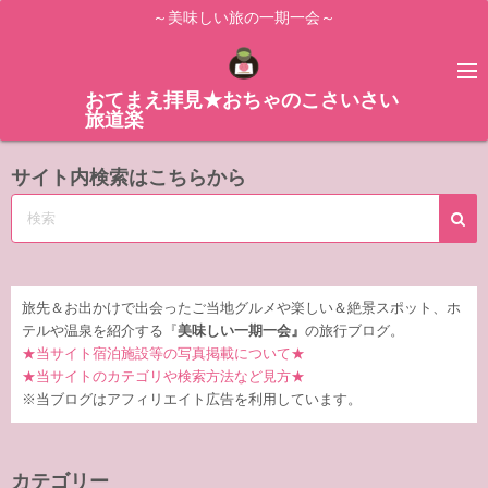
コ
～美味しい旅の一期一会～
ン
テ
ン
おてまえ拝見★おちゃのこさいさい
旅道楽
ツ
へ
サイト内検索はこちらから
ス
キ
ッ
プ
旅先＆お出かけで出会ったご当地グルメや楽しい＆絶景スポット、ホ
テルや温泉を紹介する『
美味しい一期一会』
の旅行ブログ。
★当サイト宿泊施設等の写真掲載について★
★当サイトのカテゴリや検索方法など見方★
※当ブログはアフィリエイト広告を利用しています。
カテゴリー