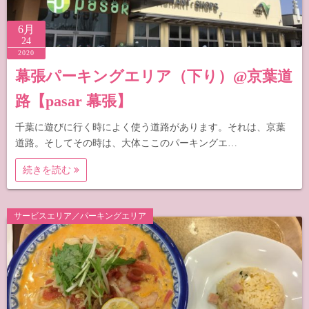
6月
24
2020
幕張パーキングエリア（下り）@京葉道
路【pasar 幕張】
千葉に遊びに行く時によく使う道路があります。それは、京葉
道路。そしてその時は、大体ここのパーキングエ…
続きを読む
サービスエリア／パーキングエリア