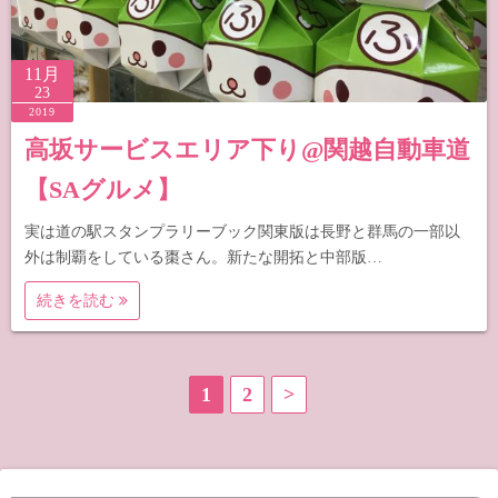
11月
23
2019
高坂サービスエリア下り@関越自動車道
【SAグルメ】
実は道の駅スタンプラリーブック関東版は長野と群馬の一部以
外は制覇をしている棗さん。新たな開拓と中部版…
続きを読む
投
1
2
>
稿
の