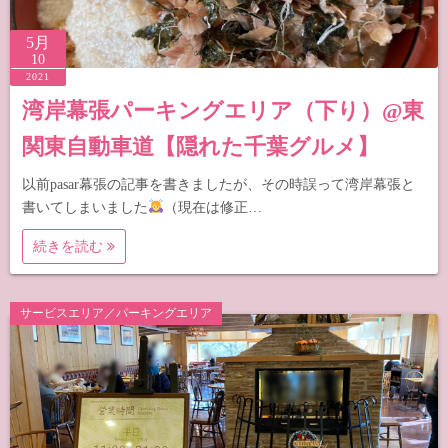
5月
10
2021
湾岸幕張パーキングエリア（下り）@東
関東自動車道【隠れた千葉グルメ】
以前pasar幕張の記事を書きましたが、その時誤って湾岸幕張と
書いてしまいました
（現在は修正…
続きを読む
サービスエリア／パーキングエリア