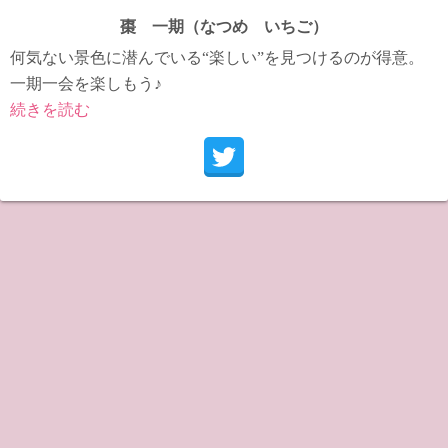
棗 一期（なつめ いちご）
何気ない景色に潜んでいる“楽しい”を見つけるのが得意。
一期一会を楽しもう♪
続きを読む