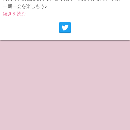
一期一会を楽しもう♪
続きを読む