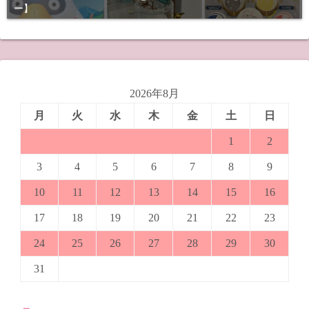
ー】
2026年8月
月
火
水
木
金
土
日
1
2
3
4
5
6
7
8
9
10
11
12
13
14
15
16
17
18
19
20
21
22
23
24
25
26
27
28
29
30
31