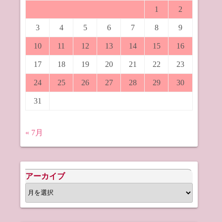
1
2
3
4
5
6
7
8
9
10
11
12
13
14
15
16
17
18
19
20
21
22
23
24
25
26
27
28
29
30
31
« 7月
アーカイブ
ア
ー
カ