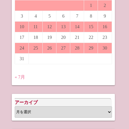
1
2
3
4
5
6
7
8
9
10
11
12
13
14
15
16
17
18
19
20
21
22
23
24
25
26
27
28
29
30
31
« 7月
アーカイブ
ア
ー
カ