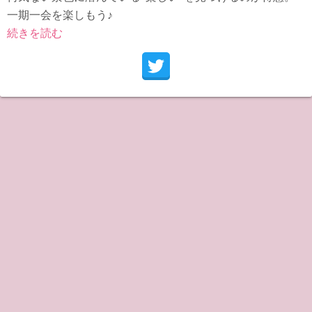
一期一会を楽しもう♪
続きを読む