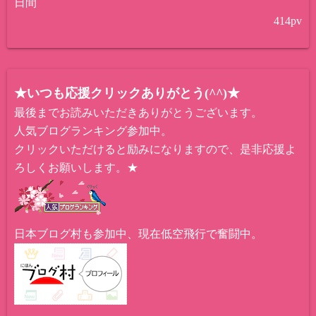
日間
414
pv
★いつも応援クリックありがとう(^^)★
最後までお読みいただきありがとうございます。
人気ブログランキング参加中。
クリックいただけると励みになりますので、是非応援よ
ろしくお願いします。★
日本ブログ村も参加中、現在低空飛行で奮闘中。