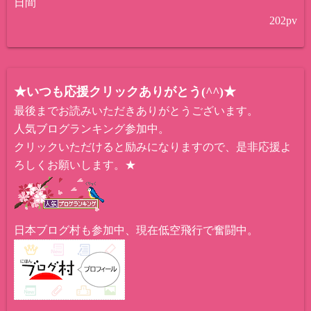
日間
202
pv
★いつも応援クリックありがとう(^^)★
最後までお読みいただきありがとうございます。
人気ブログランキング参加中。
クリックいただけると励みになりますので、是非応援よ
ろしくお願いします。★
日本ブログ村も参加中、現在低空飛行で奮闘中。