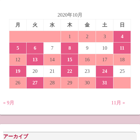
2020年10月
月
火
水
木
金
土
日
1
2
3
4
5
6
7
8
9
10
11
12
13
14
15
16
17
18
19
20
21
22
23
24
25
26
27
28
29
30
31
« 9月
11月 »
アーカイブ