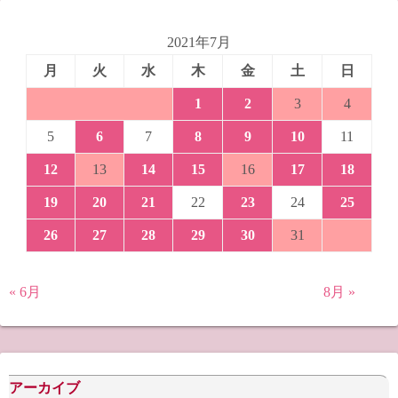
2021年7月
月
火
水
木
金
土
日
1
2
3
4
5
6
7
8
9
10
11
12
13
14
15
16
17
18
19
20
21
22
23
24
25
26
27
28
29
30
31
« 6月
8月 »
アーカイブ