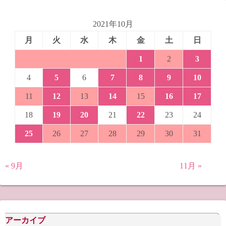
2021年10月
月
火
水
木
金
土
日
1
2
3
4
5
6
7
8
9
10
11
12
13
14
15
16
17
18
19
20
21
22
23
24
25
26
27
28
29
30
31
« 9月
11月 »
アーカイブ