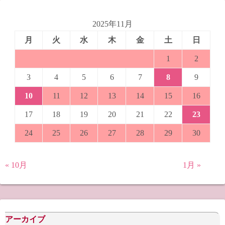
2025年11月
月
火
水
木
金
土
日
1
2
3
4
5
6
7
8
9
10
11
12
13
14
15
16
17
18
19
20
21
22
23
24
25
26
27
28
29
30
« 10月
1月 »
アーカイブ