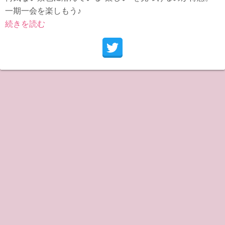
一期一会を楽しもう♪
続きを読む