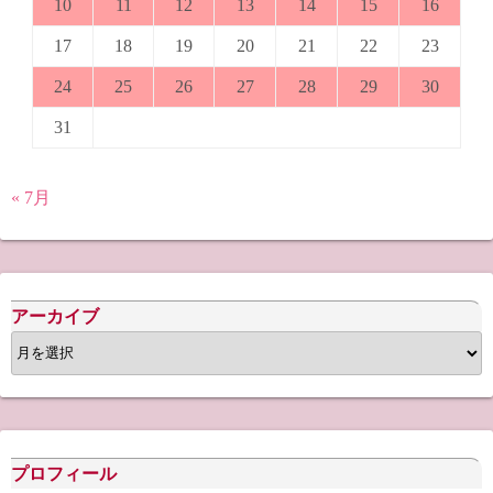
10
11
12
13
14
15
16
17
18
19
20
21
22
23
24
25
26
27
28
29
30
31
« 7月
アーカイブ
ア
ー
カ
イ
ブ
プロフィール