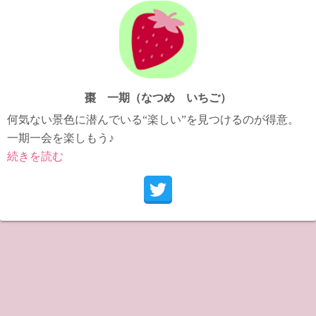
棗 一期（なつめ いちご）
何気ない景色に潜んでいる“楽しい”を見つけるのが得意。
一期一会を楽しもう♪
続きを読む