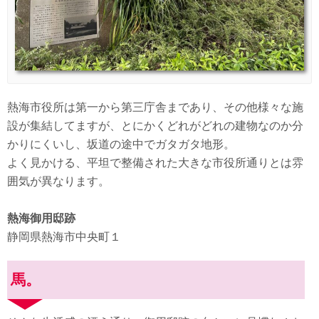
熱海市役所は第一から第三庁舎まであり、その他様々な施
設が集結してますが、とにかくどれがどれの建物なのか分
かりにくいし、坂道の途中でガタガタ地形。
よく見かける、平坦で整備された大きな市役所通りとは雰
囲気が異なります。
熱海御用邸跡
静岡県熱海市中央町１
馬。