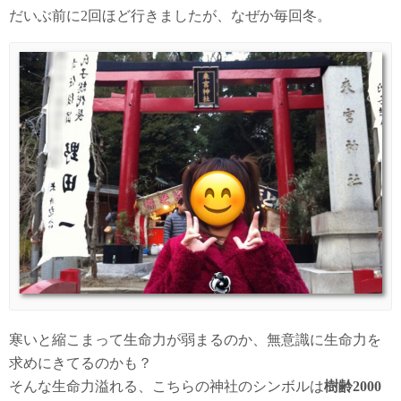
だいぶ前に2回ほど行きましたが、なぜか毎回冬。
寒いと縮こまって生命力が弱まるのか、無意識に生命力を
求めにきてるのかも？
そんな生命力溢れる、こちらの神社のシンボルは
樹齢2000