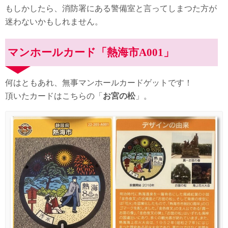
もしかしたら、消防署にある警備室と言ってしまつた方が
迷わないかもしれません。
マンホールカード「熱海市A001」
何はともあれ、無事マンホールカードゲットです！
頂いたカードはこちらの「
お宮の松
」。