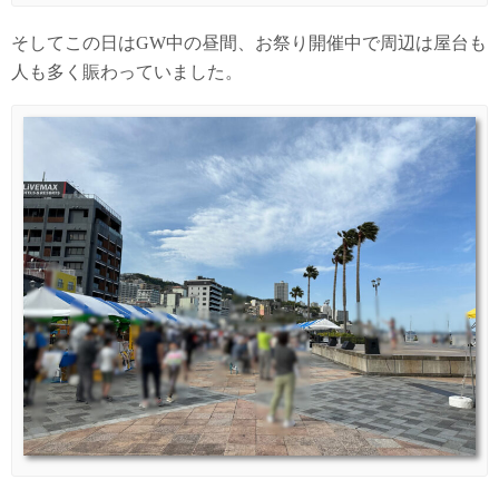
そしてこの日はGW中の昼間、お祭り開催中で周辺は屋台も
人も多く賑わっていました。