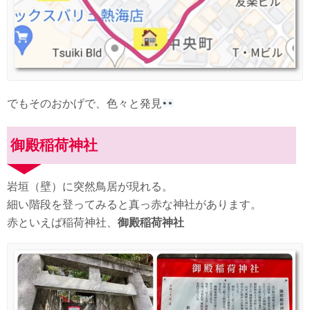
でもそのおかげで、色々と発見
御殿稲荷神社
岩垣（壁）に突然鳥居が現れる。
細い階段を登ってみると真っ赤な神社があります。
赤といえば稲荷神社、
御殿稲荷神社