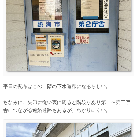
平日の配布はこの二階の下水道課になるらしい。
ちなみに、矢印に従い裏に周ると階段があり第一〜第三庁
舎につながる連絡通路もあるが、わかりにくい。