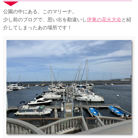
公園の中にある、このマリーナ。
少し前のブログで、思い出を勘違いし
伊東の花火大会
と紹
介してしまったあの場所です！