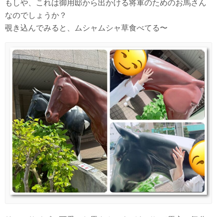
もしや、これは御用邸から出かける将軍のためのお馬さん
なのでしょうか？
覗き込んでみると、ムシャムシャ草食べてる〜