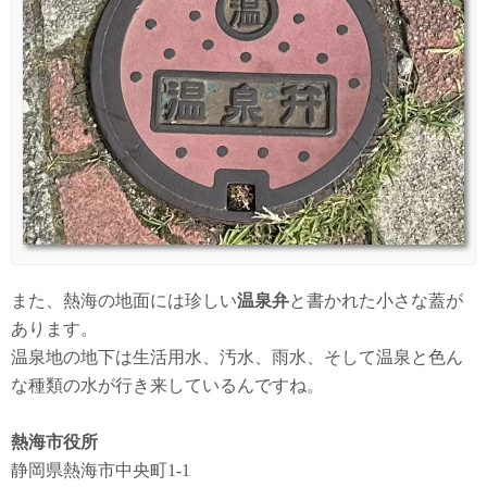
また、熱海の地面には珍しい
温泉弁
と書かれた小さな蓋が
あります。
温泉地の地下は生活用水、汚水、雨水、そして温泉と色ん
な種類の水が行き来しているんですね。
熱海市役所
静岡県熱海市中央町1-1