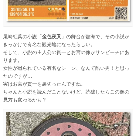
尾崎紅葉の小説「
金色夜叉
」の舞台が熱海で、その小説が
きっかけで有名な観光地になったらしい。
そして、小説の主人公の貫一とお宮の像がサンビーチにあ
ります。
女性が蹴られている有名なシーン、なんて酷い男！と思っ
たのですが…
実はお宮が貫一を裏切ったんですね。
ちゃんと小説を読んだことないけど、読破したらこの像の
見方も変わるかも？