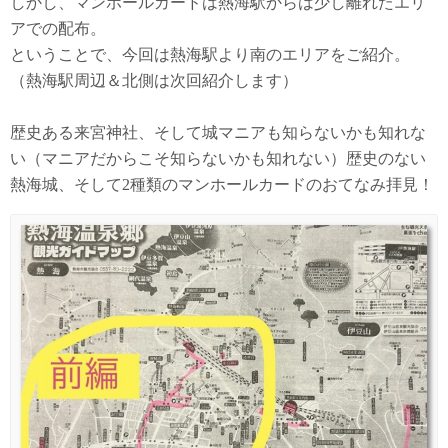
しかし、マンホールカードは熱海駅からは少し離れたエリ
アでの配布。
ということで、今回は熱海駅より南のエリアをご紹介。
（熱海駅周辺＆北側は次回紹介します）
歴史ある来宮神社、そして城マニアも知らないかも知れな
い（マニアだからこそ知らないかも知れない）歴史のない
熱海城、そして2種類のマンホールカードのおてなみ拝見！