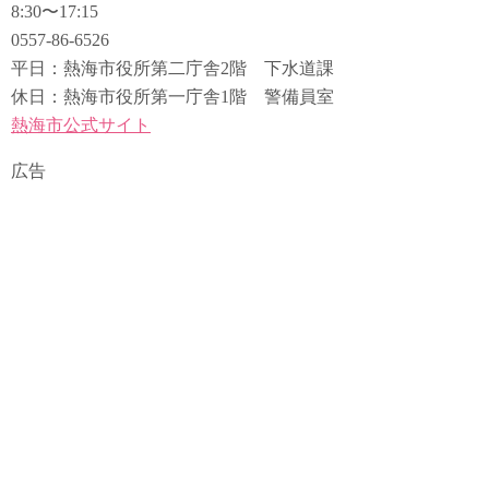
8:30〜17:15
0557-86-6526
平日：熱海市役所第二庁舎2階 下水道課
休日：熱海市役所第一庁舎1階 警備員室
熱海市公式サイト
広告