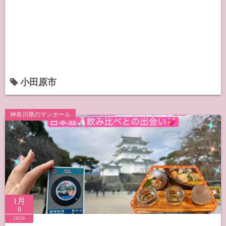
小田原市
神奈川県のマンホール
1月
8
2026