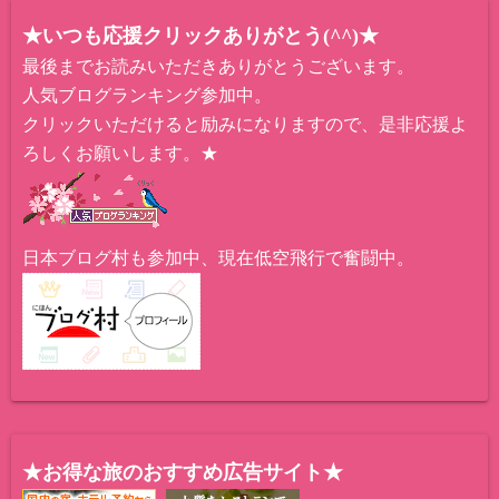
★いつも応援クリックありがとう(^^)★
最後までお読みいただきありがとうございます。
人気ブログランキング参加中。
クリックいただけると励みになりますので、是非応援よ
ろしくお願いします。★
日本ブログ村も参加中、現在低空飛行で奮闘中。
★お得な旅のおすすめ広告サイト★