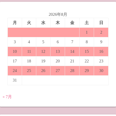
2026年8月
月
火
水
木
金
土
日
1
2
3
4
5
6
7
8
9
10
11
12
13
14
15
16
17
18
19
20
21
22
23
24
25
26
27
28
29
30
31
« 7月