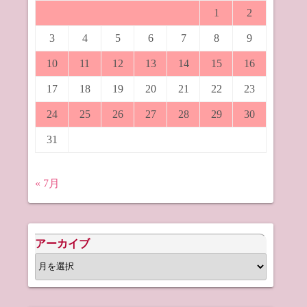
1
2
3
4
5
6
7
8
9
10
11
12
13
14
15
16
17
18
19
20
21
22
23
24
25
26
27
28
29
30
31
« 7月
アーカイブ
ア
ー
カ