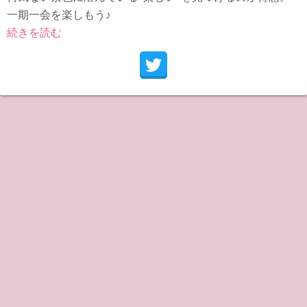
一期一会を楽しもう♪
続きを読む