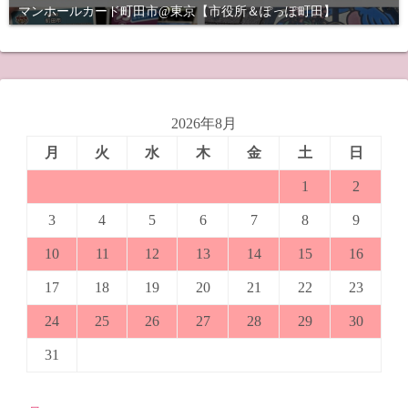
マンホールカード町田市@東京【市役所＆ぽっぽ町田】
2026年8月
月
火
水
木
金
土
日
1
2
3
4
5
6
7
8
9
10
11
12
13
14
15
16
17
18
19
20
21
22
23
24
25
26
27
28
29
30
31