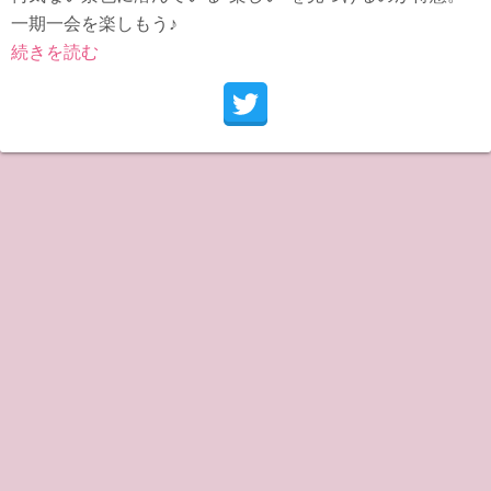
一期一会を楽しもう♪
続きを読む