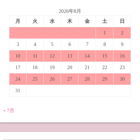
2026年8月
月
火
水
木
金
土
日
1
2
3
4
5
6
7
8
9
10
11
12
13
14
15
16
17
18
19
20
21
22
23
24
25
26
27
28
29
30
31
« 7月