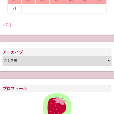
31
« 7月
アーカイブ
ア
ー
カ
イ
ブ
プロフィール