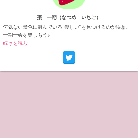
棗 一期（なつめ いちご）
何気ない景色に潜んでいる“楽しい”を見つけるのが得意。
一期一会を楽しもう♪
続きを読む