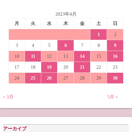
2023年4月
月
火
水
木
金
土
日
1
2
3
4
5
6
7
8
9
10
11
12
13
14
15
16
17
18
19
20
21
22
23
24
25
26
27
28
29
30
« 3月
5月 »
アーカイブ