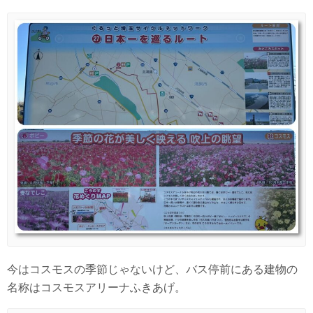
今はコスモスの季節じゃないけど、バス停前にある建物の
名称はコスモスアリーナふきあげ。