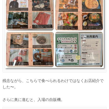
残念ながら、こちらで食べられるわけではなくお店紹介で
した〜。
さらに奥に進むと、入場の自販機。