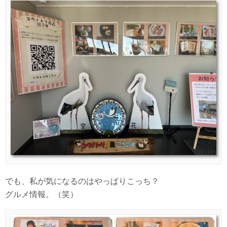
でも、私が気になるのはやっぱりこっち？
グルメ情報。（笑）