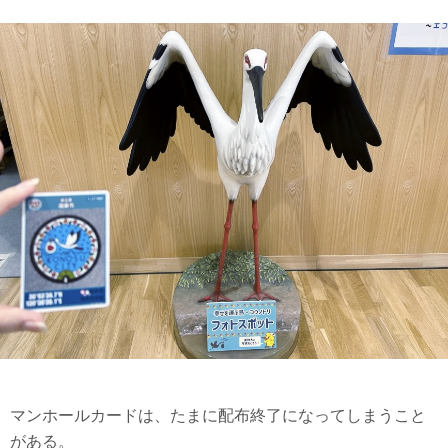
マンホールカードは、たまに配布終了になってしまうこと
がある。