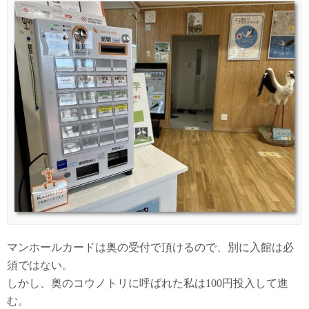
マンホールカードは奥の受付で頂けるので、別に入館は必
須ではない。
しかし、奥のコウノトリに呼ばれた私は100円投入して進
む。