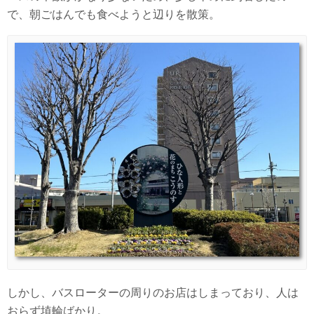
で、朝ごはんでも食べようと辺りを散策。
しかし、バスローターの周りのお店はしまっており、人は
おらず埴輪ばかり。