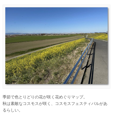
季節で色とりどりの花が咲く花めぐりマップ。
秋は素敵なコスモスが咲く、コスモスフェスティバルがあ
るらしい。