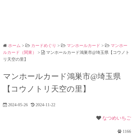
ホーム
>
カードめぐり
>
マンホールカード
>
マンホー
ルカード（関東）
>
マンホールカード鴻巣市@埼玉県【コウノト
リ天空の里】
マンホールカード鴻巣市@埼玉県
【コウノトリ天空の里】
2024-05-26
2024-11-22
なつめいちご
1166