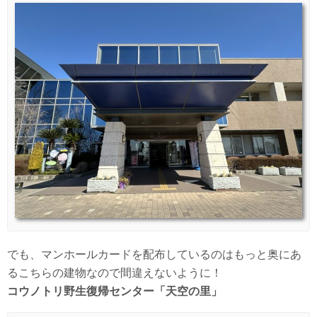
でも、マンホールカードを配布しているのはもっと奥にあ
るこちらの建物なので間違えないように！
コウノトリ野生復帰センター「天空の里」