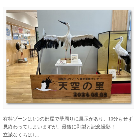
有料ゾーンは1つの部屋で壁周りに展示があり、10分もせず
見終わってしまいますが、最後に剥製と記念撮影！
立派なくちばし。