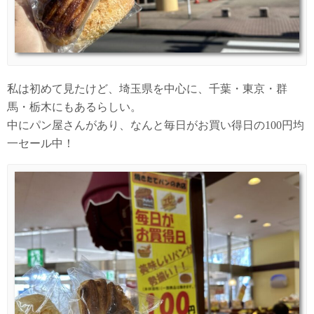
私は初めて見たけど、埼玉県を中心に、千葉・東京・群
馬・栃木にもあるらしい。
中にパン屋さんがあり、なんと毎日がお買い得日の100円均
一セール中！