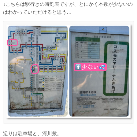
↓こちらは駅行きの時刻表ですが、とにかく本数が少ないの
はわかっていただけると思う…
辺りは駐車場と、河川敷。