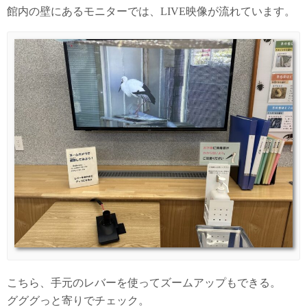
館内の壁にあるモニターでは、LIVE映像が流れています。
こちら、手元のレバーを使ってズームアップもできる。
グググっと寄りでチェック。