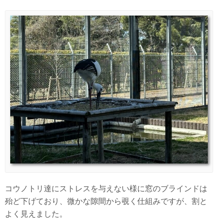
コウノトリ達にストレスを与えない様に窓のブラインドは
殆ど下げており、微かな隙間から覗く仕組みですが、割と
よく見えました。