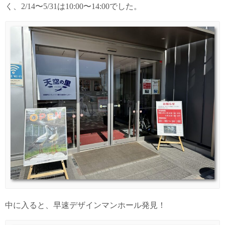
く、2/14〜5/31は10:00〜14:00でした。
中に入ると、早速デザインマンホール発見！