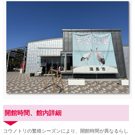
開館時間、館内詳細
コウノトリの繁殖シーズンにより、開館時間が異なるらし