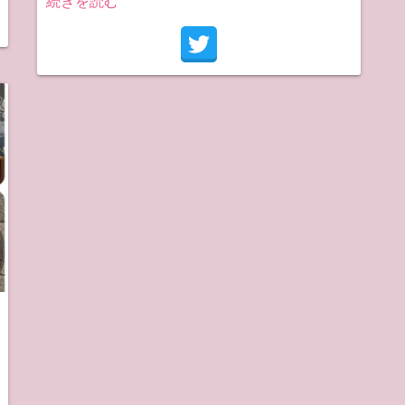
続きを読む