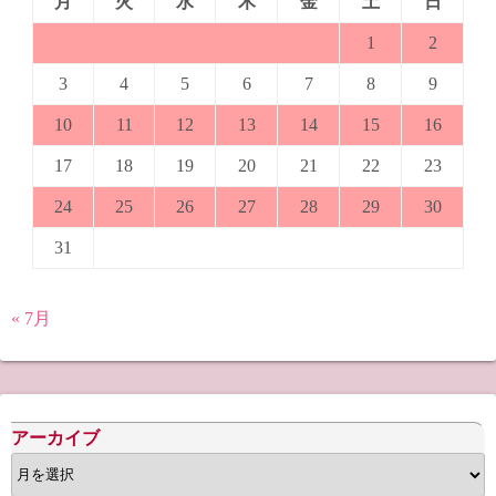
月
火
水
木
金
土
日
1
2
3
4
5
6
7
8
9
10
11
12
13
14
15
16
17
18
19
20
21
22
23
24
25
26
27
28
29
30
31
« 7月
アーカイブ
ア
ー