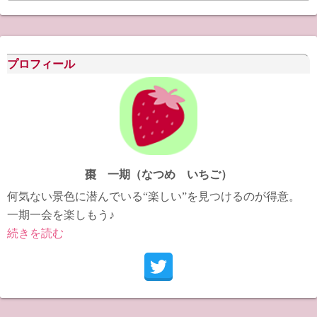
カ
イ
ブ
プロフィール
棗 一期（なつめ いちご）
何気ない景色に潜んでいる“楽しい”を見つけるのが得意。
一期一会を楽しもう♪
続きを読む