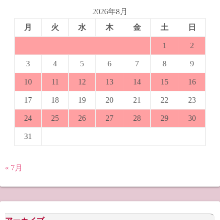
2026年8月
月
火
水
木
金
土
日
1
2
3
4
5
6
7
8
9
10
11
12
13
14
15
16
17
18
19
20
21
22
23
24
25
26
27
28
29
30
31
« 7月