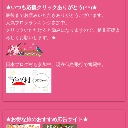
★いつも応援クリックありがとう(^^)★
最後までお読みいただきありがとうございます。
人気ブログランキング参加中。
クリックいただけると励みになりますので、是非応援よ
ろしくお願いします。★
日本ブログ村も参加中、現在低空飛行で奮闘中。
★お得な旅のおすすめ広告サイト★