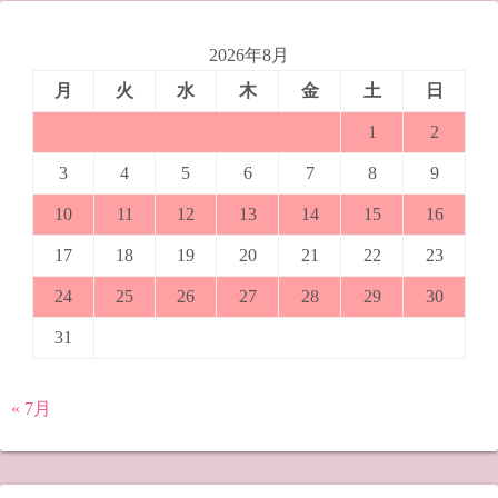
2026年8月
月
火
水
木
金
土
日
1
2
3
4
5
6
7
8
9
10
11
12
13
14
15
16
17
18
19
20
21
22
23
24
25
26
27
28
29
30
31
« 7月