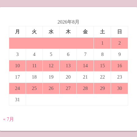
2026年8月
月
火
水
木
金
土
日
1
2
3
4
5
6
7
8
9
10
11
12
13
14
15
16
17
18
19
20
21
22
23
24
25
26
27
28
29
30
31
« 7月