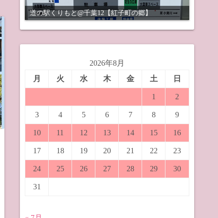
道の駅くりもと@千葉12【紅子町の郷】
2026年8月
月
火
水
木
金
土
日
1
2
3
4
5
6
7
8
9
10
11
12
13
14
15
16
17
18
19
20
21
22
23
24
25
26
27
28
29
30
31
« 7月