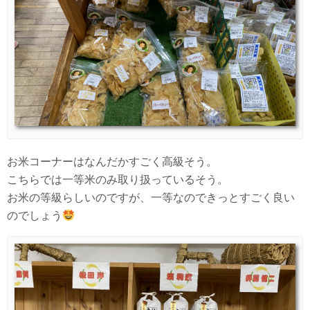
お米コーナーはなんだかすごく高級そう。
こちらでは一等米のみ取り扱っているそう。
お米の等級らしいのですが、一等なのできっとすごく良い
のでしょう