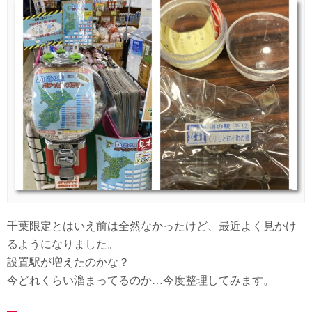
千葉限定とはいえ前は全然なかったけど、最近よく見かけ
るようになりました。
設置駅が増えたのかな？
今どれくらい溜まってるのか…今度整理してみます。