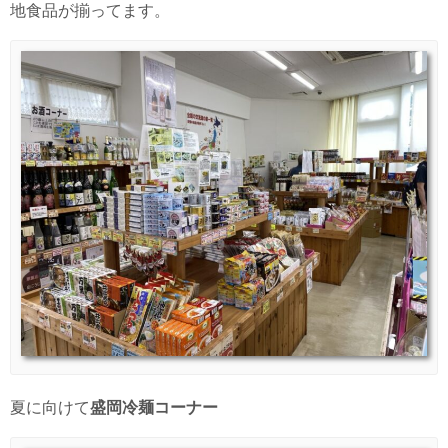
地食品が揃ってます。
夏に向けて
盛岡冷麺コーナー