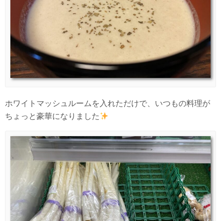
ホワイトマッシュルームを入れただけで、いつもの料理が
ちょっと豪華になりました