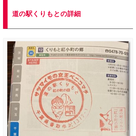
道の駅くりもとの詳細