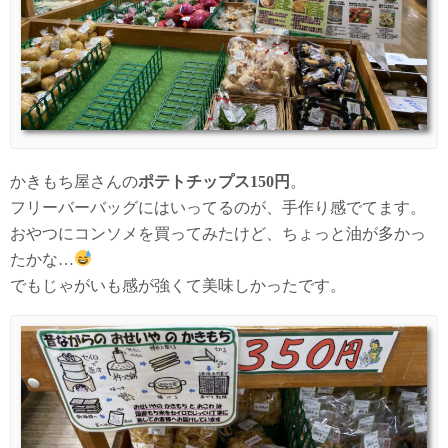
かきもち屋さんの
ポテトチップス150円
。
フリーバーバッグにはいってるのが、手作り感でてます。
おやつにコンソメを買ってみたけど、ちょっと油が多かっ
たかな…
でもじゃがいも感が強くて美味しかったです。