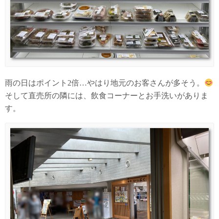
雨の日はポイント2倍…やはり地元のお客さんが多そう。
そして直売所の隣には、飲食コーナーとお手洗いがありま
す。