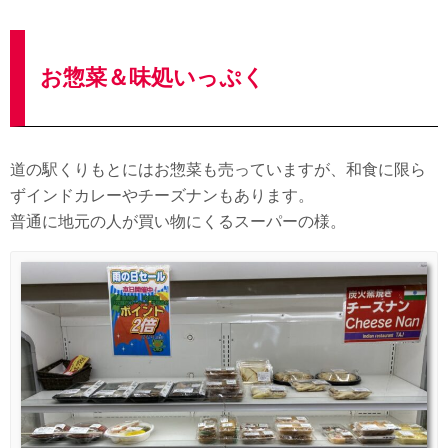
お惣菜＆味処いっぷく
道の駅くりもとにはお惣菜も売っていますが、和食に限ら
ずインドカレーやチーズナンもあります。
普通に地元の人が買い物にくるスーパーの様。