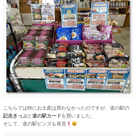
こちらでは特にお土産は買わなかったのですが、道の駅の
記念きっぷ
と
道の駅カード
を買いました。
そして、道の駅ピンズも発見