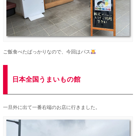
ご飯食べたばっかりなので、今回はパス
日本全国うまいもの館
一旦外に出て一番右端のお店に行きました。