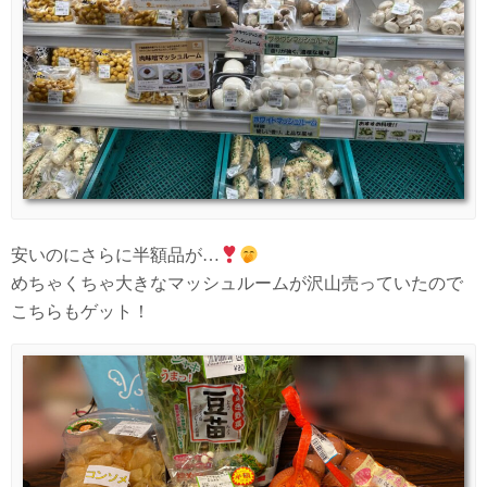
安いのにさらに半額品が…
めちゃくちゃ大きなマッシュルームが沢山売っていたので
こちらもゲット！