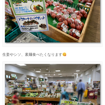
生姜やシソ、素麺食べたくなります