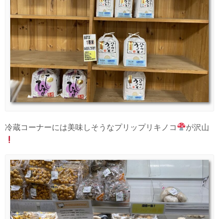
冷蔵コーナーには美味しそうなプリップリキノコ
が沢山