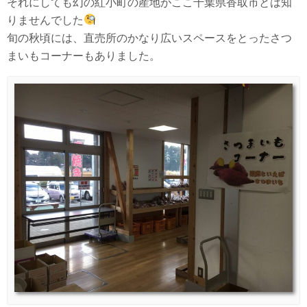
それにしても幻の紅小町の産地がここ千葉県香取市とは知
りませんでした
旬の秋頃には、直売所のかなり広いスペースをとったさつ
まいもコーナーもありました。