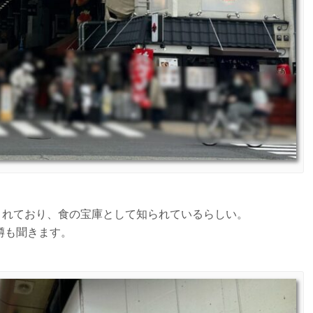
成されており、食の宝庫として知られているらしい。
噂も聞きます。