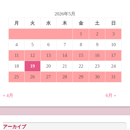
2026年5月
月
火
水
木
金
土
日
1
2
3
4
5
6
7
8
9
10
11
12
13
14
15
16
17
18
19
20
21
22
23
24
25
26
27
28
29
30
31
« 4月
6月 »
アーカイブ