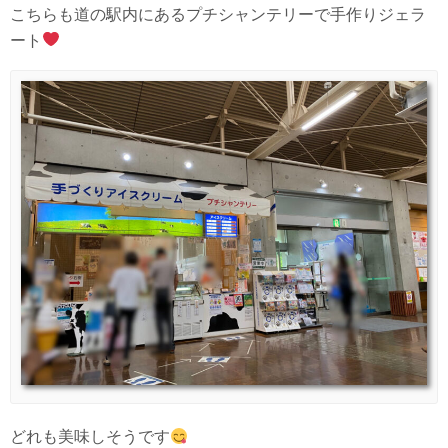
こちらも道の駅内にあるプチシャンテリーで手作りジェラ
ート
どれも美味しそうです