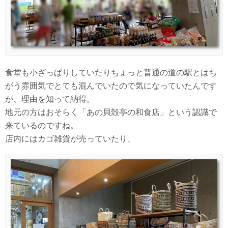
食堂も小ざっぱりしていたりちょっと普通の道の駅とはち
がう雰囲気でとても混んでいたので気になっていたんです
が、理由を知って納得。
地元の方はおそらく「あの貝殻亭の和食店」という認識で
来ているのですね。
店内にはカゴ雑貨が売っていたり、