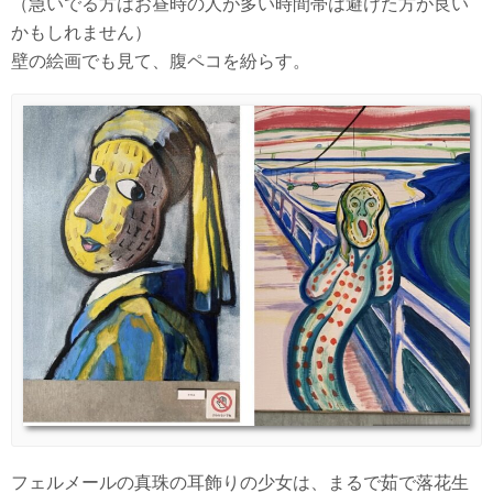
（急いでる方はお昼時の人が多い時間帯は避けた方が良い
かもしれません）
壁の絵画でも見て、腹ペコを紛らす。
フェルメールの真珠の耳飾りの少女は、まるで茹で落花生