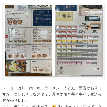
メニューは丼・肉・魚・ラーメン・うどん・蕎麦がありま
すが、美味しそうなスタミナ豚生姜焼き丼と牛バラ煮込み
丼が売り切れ。
さらにテンションが下がる…
でもそれだけ人気ってこと