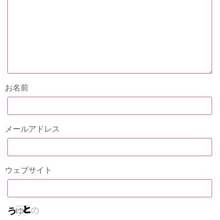
お名前
メールアドレス
ウェブサイト