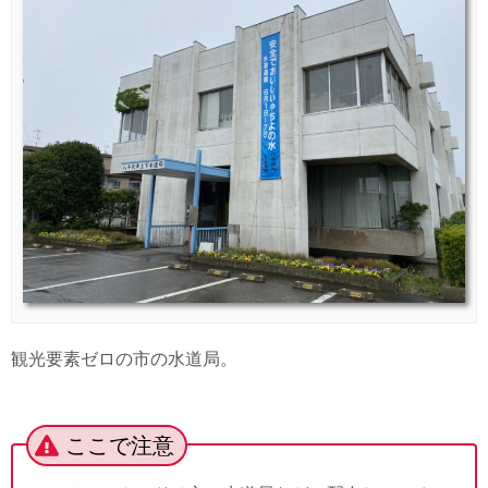
観光要素ゼロの市の水道局。
ここで注意