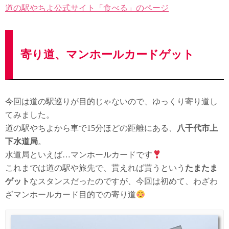
道の駅やちよ公式サイト「食べる」のページ
寄り道、マンホールカードゲット
今回は道の駅巡りが目的じゃないので、ゆっくり寄り道し
てみました。
道の駅やちよから車で15分ほどの距離にある、
八千代市上
下水道局
。
水道局といえば…マンホールカードです
これまでは道の駅や旅先で、貰えれば貰うという
たまたま
ゲット
なスタンスだったのですが、今回は初めて、わざわ
ざマンホールカード目的での寄り道