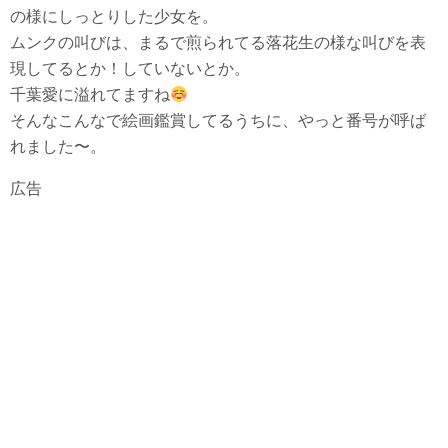
の様にしっとりした少女を。
ムンクの叫びは、まるで煎られてる落花生の様な叫びを表
現してるとか！していないとか。
千葉愛に溢れてますね
そんなこんなで絵画鑑賞してるうちに、やっと番号が呼ば
れました〜。
広告