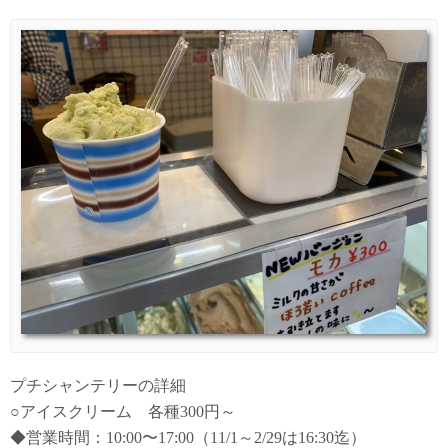
プチシャンテリーの詳細
○アイスクリーム 各種300円～
◆営業時間：10:00〜17:00（11/1～2/29は16:30迄）