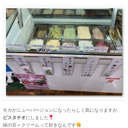
モカがニューバージョンになったらしく気になりますが、
ピスタチオ
にしました
緑の豆＋クリームって好きなんです