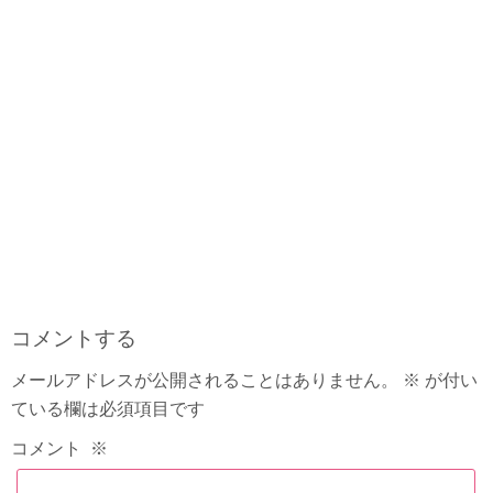
コメントする
メールアドレスが公開されることはありません。
※
が付い
ている欄は必須項目です
コメント
※