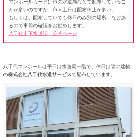
マンホールカードは市の水道局などで配布しているこ
とが多いのですが、市＝土日は配布休止が多い。
もしくは、配布していても休日のみ別の場所…などあ
るので事前の確認をお勧めします。
八千代市下水道課 公式ページ
八千代マンホールは平日は水道局一階で、休日は隣の建物
の
株式会社八千代水道サービス
で配布しています。