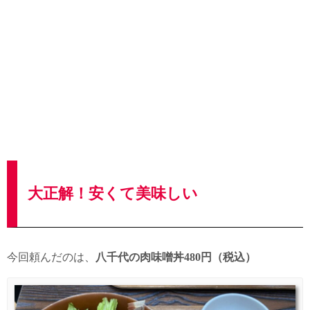
大正解！安くて美味しい
今回頼んだのは、
八千代の肉味噌丼480円（税込）