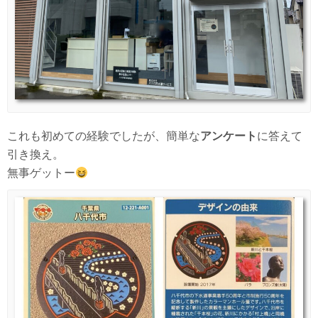
これも初めての経験でしたが、簡単な
アンケート
に答えて
引き換え。
無事ゲットー