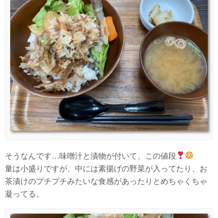
そうなんです…味噌汁と漬物が付いて、この値段
量は小盛りですが、中には素揚げの野菜が入ってたり、お
茶漬けのプチプチみたいな食感があったりとめちゃくちゃ
凝ってる。