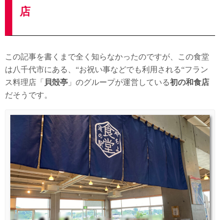
店
この記事を書くまで全く知らなかったのですが、この食堂
は八千代市にある、“お祝い事などでも利用される“フラン
ス料理店「
貝殻亭
」のグループが運営している
初の和食店
だそうです。