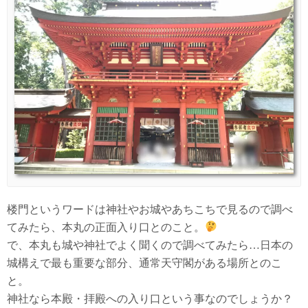
楼門というワードは神社やお城やあちこちで見るので調べ
てみたら、本丸の正面入り口とのこと。
で、本丸も城や神社でよく聞くので調べてみたら…日本の
城構えで最も重要な部分、通常天守閣がある場所とのこ
と。
神社なら本殿・拝殿への入り口という事なのでしょうか？