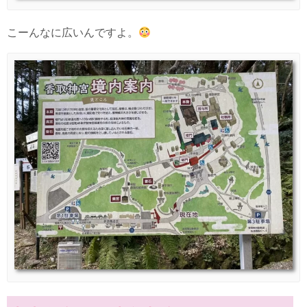
こーんなに広いんですよ。