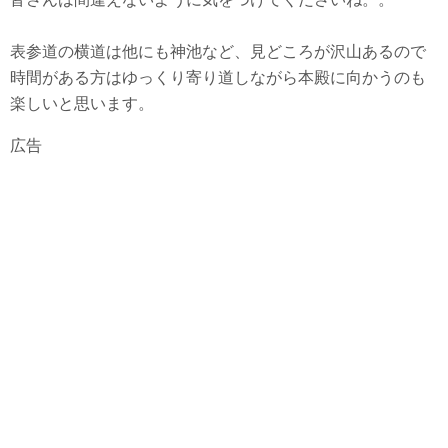
表参道の横道は他にも神池など、見どころが沢山あるので
時間がある方はゆっくり寄り道しながら本殿に向かうのも
楽しいと思います。
広告