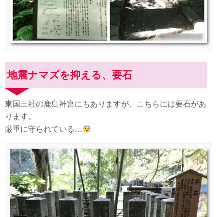
地震ナマズを抑える、要石
東国三社の鹿島神宮にもありますが、こちらには要石があ
ります。
厳重に守られている…