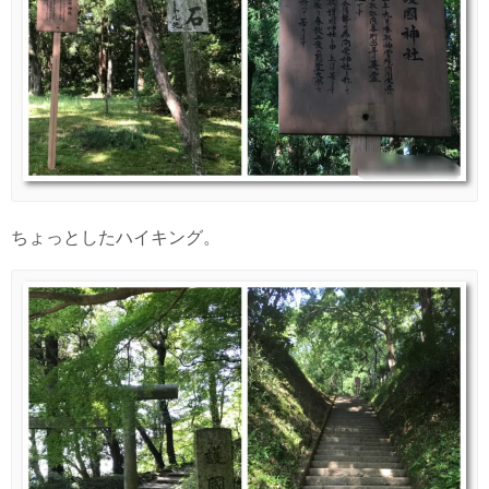
ちょっとしたハイキング。