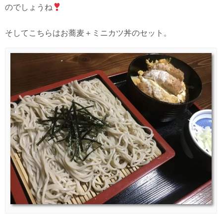
のでしょうね
そしてこちらはお蕎麦＋ミニカツ丼のセット。