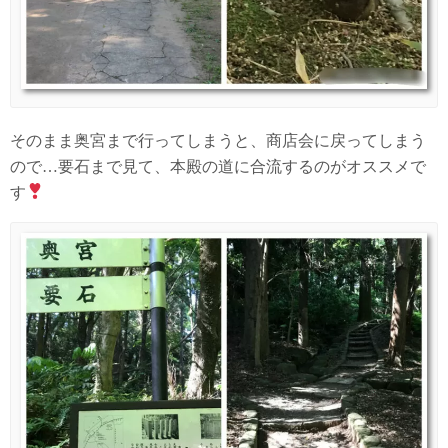
そのまま奥宮まで行ってしまうと、商店会に戻ってしまう
ので…要石まで見て、本殿の道に合流するのがオススメで
す