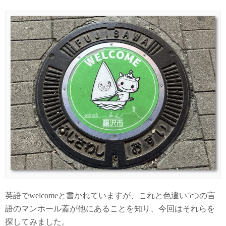
英語でwelcomeと書かれていますが、これと色違い5つの言
語のマンホール蓋が他にあることを知り、今回はそれらを
探してみました。