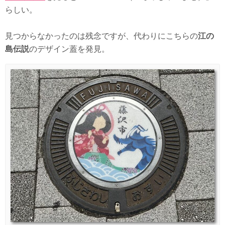
らしい。
見つからなかったのは残念ですが、代わりにこちらの
江の
島伝説
のデザイン蓋を発見。