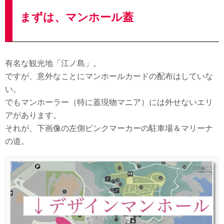
まずは、マンホール蓋
有名な観光地「江ノ島」。
ですが、意外なことにマンホールカードの配布はしていな
い。
でもマンホーラー（特に蓋現物マニア）には外せないエリ
アがあります。
それが、下画像の左側ピンクマーカーの駐車場＆マリーナ
の道。