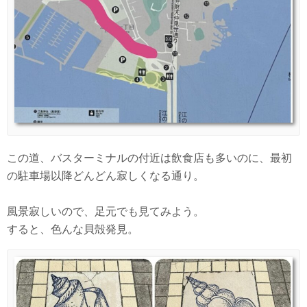
この道、バスターミナルの付近は飲食店も多いのに、最初
の駐車場以降どんどん寂しくなる通り。
風景寂しいので、足元でも見てみよう。
すると、色んな貝殻発見。