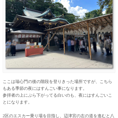
ここは瑞心門の後の階段を登りきった場所ですが、こちら
もある季節の夜にはすんごい事になります。
参拝者の上にぶら下がってる白いのも、夜にはすんごいこ
とになります。
2区のエスカー乗り場を目指し、辺津宮の左の道を進むと八