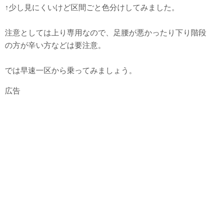
↑少し見にくいけど区間ごと色分けしてみました。
注意としては上り専用なので、足腰が悪かったり下り階段
の方が辛い方などは要注意。
では早速一区から乗ってみましょう。
広告