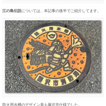
江の島伝説
については、本記事の後半でご紹介してます。
防火用水槽のデザイン蓋も藤沢市仕様でした。