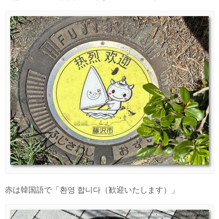
赤は韓国語で「환영 합니다（歓迎いたします）」