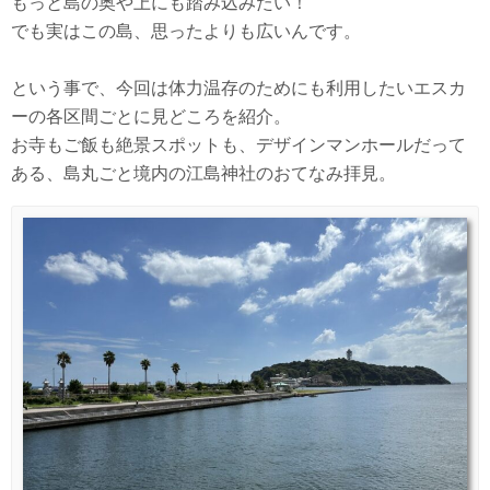
もっと島の奥や上にも踏み込みたい！
でも実はこの島、思ったよりも広いんです。
という事で、今回は体力温存のためにも利用したいエスカ
ーの各区間ごとに見どころを紹介。
お寺もご飯も絶景スポットも、デザインマンホールだって
ある、島丸ごと境内の江島神社のおてなみ拝見。