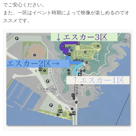
でご安心ください。
また、一区はイベント時期によって映像が楽しめるのでオ
ススメです。