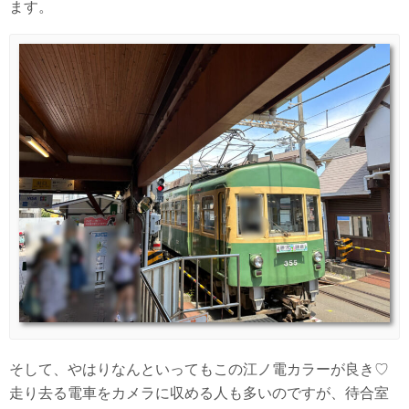
ます。
そして、やはりなんといってもこの江ノ電カラーが良き♡
走り去る電車をカメラに収める人も多いのですが、待合室