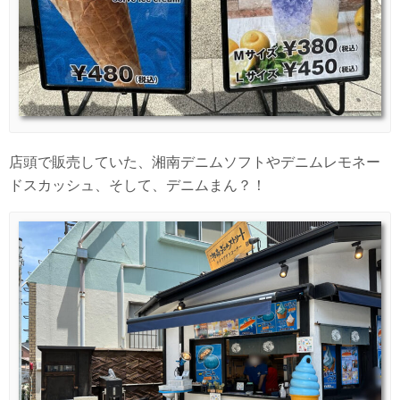
店頭で販売していた、湘南デニムソフトやデニムレモネー
ドスカッシュ、そして、デニムまん？！