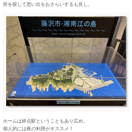
所を探して思い出をおさらいするも良し。
ホームは終点駅ということもあり広め。
個人的には夜の利用がオススメ！