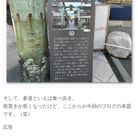
そして、参道といえば食べ歩き。
前置きが長くなったけど、ここからが今回のブログの本題
です。（笑）
広告