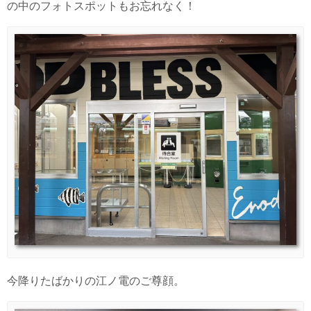
の中のフォトスポットもお忘れなく！
今降りたばかりの江ノ電のご尊顔。