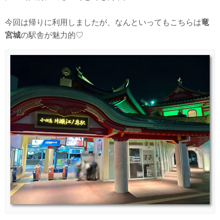
今回は帰りに利用しましたが、なんといってもこちらは
竜
宮城
の駅舎が魅力的♡