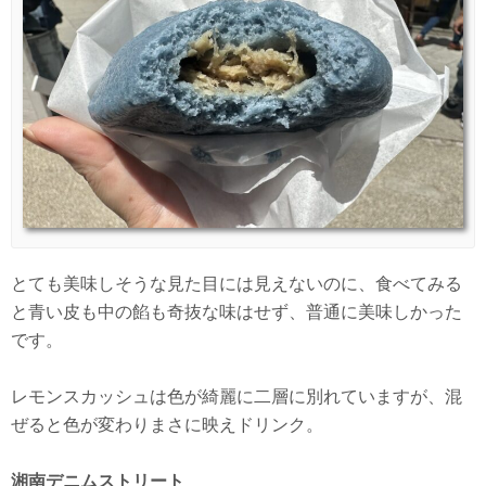
とても美味しそうな見た目には見えないのに、食べてみる
と青い皮も中の餡も奇抜な味はせず、普通に美味しかった
です。
レモンスカッシュは色が綺麗に二層に別れていますが、混
ぜると色が変わりまさに映えドリンク。
湘南デニムストリート