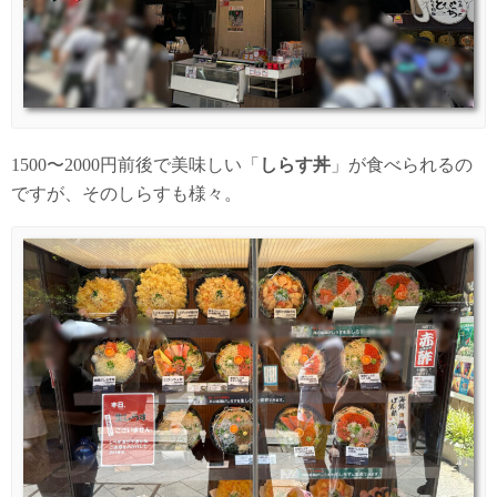
1500〜2000円前後で美味しい「
しらす丼
」が食べられるの
ですが、そのしらすも様々。