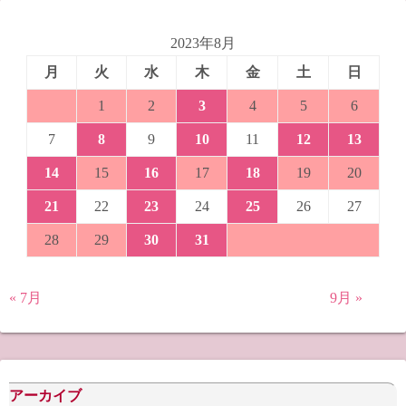
2023年8月
月
火
水
木
金
土
日
1
2
3
4
5
6
7
8
9
10
11
12
13
14
15
16
17
18
19
20
21
22
23
24
25
26
27
28
29
30
31
« 7月
9月 »
アーカイブ