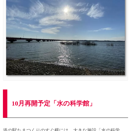
10月再開予定「水の科学館」
道の駅たまつくりのすぐ横には、大きな施設「水の科学