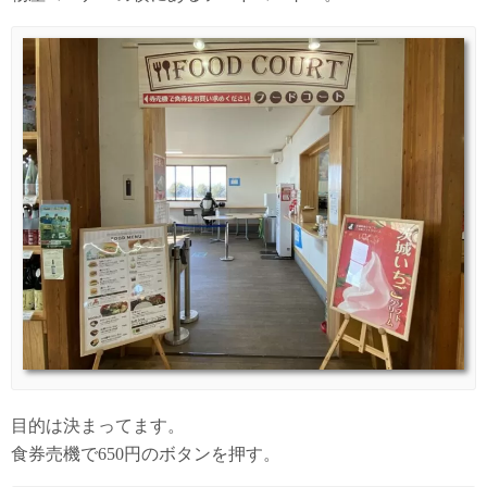
目的は決まってます。
食券売機で650円のボタンを押す。