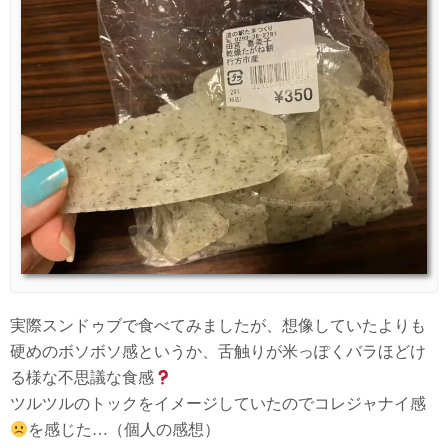
実際スンドゥブで食べてみましたが、想像していたよりも
硬めのボソボソ感というか、舌触りが米っぽくバラほどけ
る様な不思議な食感
ツルツルのトックをイメージしていたのでコレジャナイ感
を感じた…（個人の感想）