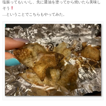
塩振ってもいいし、先に醤油を塗ってから焼いたら美味し
そう
…ということでこちらもやってみた。