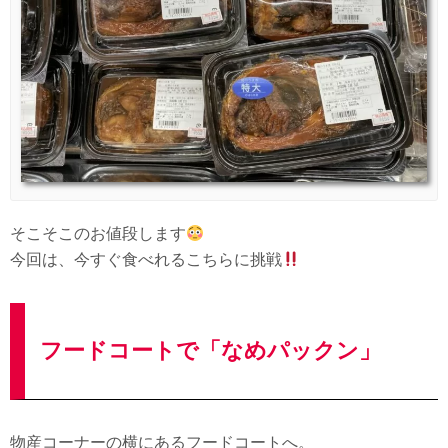
そこそこのお値段します
今回は、今すぐ食べれるこちらに挑戦
フードコートで「なめパックン」
物産コーナーの横にあるフードコートへ。