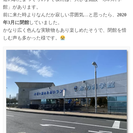
館」があります。
前に来た時よりなんだか寂しい雰囲気…と思ったら、
2020
年3月に閉館
していました。
かなり広く色んな実験物もあり楽しめたそうで、閉館を惜
しむ声も多かった様です。