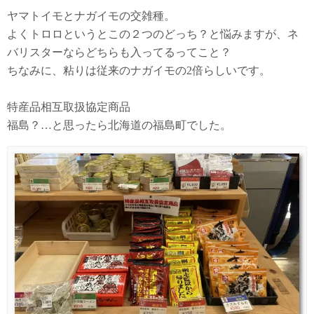
ヤマトイモとナガイモの交雑種。
よくトロロというとこの２つのどっち？と悩みますが、ネ
バリスターならどちらも入ってるってこと？
ちなみに、粘りは従来のナガイモの2倍らしいです。
特産品相互取扱協定商品
福島？…と思ったら北海道の福島町でした。