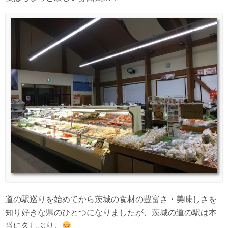
道の駅巡りを始めてから茨城の食材の豊富さ・美味しさを
知り好きな県のひとつになりましたが、茨城の道の駅は本
当に久しぶり。