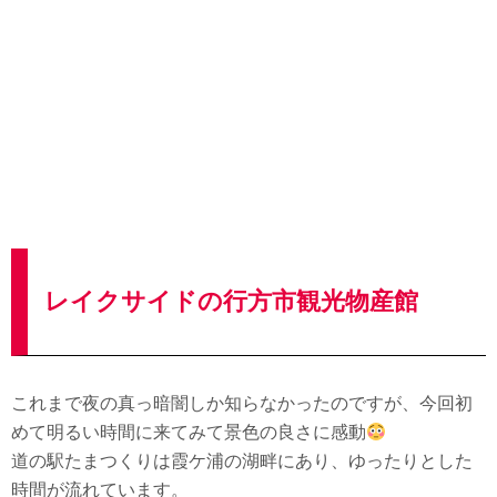
レイクサイドの行方市観光物産館
これまで夜の真っ暗闇しか知らなかったのですが、今回初
めて明るい時間に来てみて景色の良さに感動
道の駅たまつくりは霞ケ浦の湖畔にあり、ゆったりとした
時間が流れています。