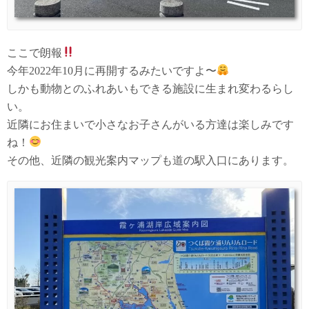
ここで朗報
今年2022年10月に再開するみたいですよ〜
しかも動物とのふれあいもできる施設に生まれ変わるらし
い。
近隣にお住まいで小さなお子さんがいる方達は楽しみです
ね！
その他、近隣の観光案内マップも道の駅入口にあります。