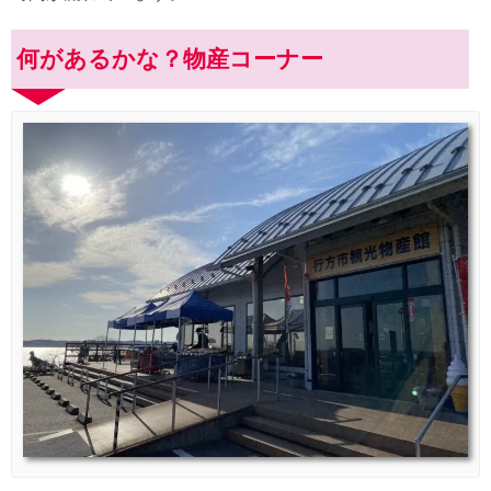
何があるかな？物産コーナー