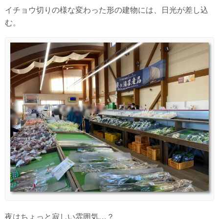
イチョウ切りの様な変わった形の建物には、日光が差し込
む。
夜はちょっと寂しい雰囲気…？