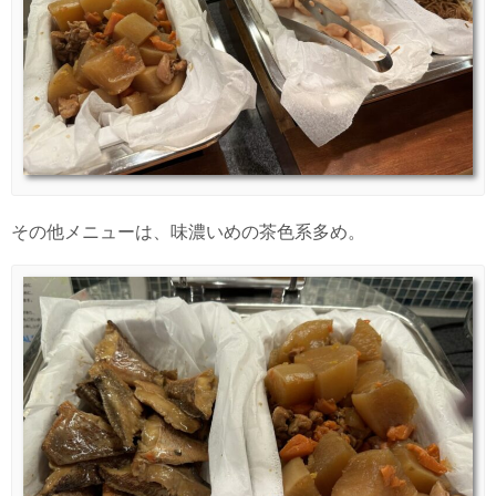
その他メニューは、味濃いめの茶色系多め。