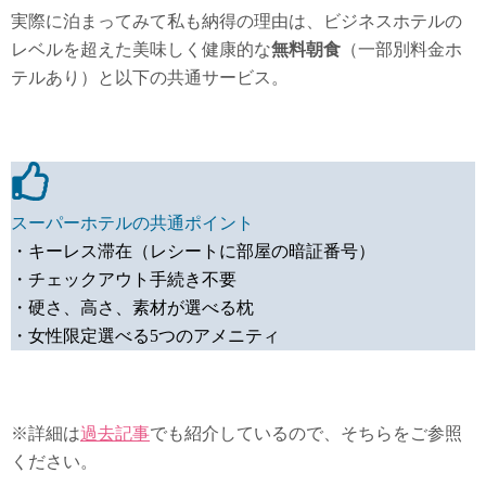
実際に泊まってみて私も納得の理由は、ビジネスホテルの
レベルを超えた美味しく健康的な
無料朝食
（一部別料金ホ
テルあり）と以下の共通サービス。
スーパーホテルの共通ポイント
・キーレス滞在（レシートに部屋の暗証番号）
・チェックアウト手続き不要
・硬さ、高さ、素材が選べる枕
・女性限定選べる5つのアメニティ
※詳細は
過去記事
でも紹介しているので、そちらをご参照
ください。