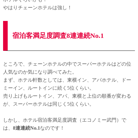
やはりチェーンホテルは強し！
宿泊客満足度調査8連連続No.1
ところで、チェーンホテルの中でスーパーホテルはどの位
人気なのか気になり調べてみた。
まず、ホテル軒数としては、東横イン、アパホテル、ドー
ミーイン、ルートインに続く5位くらい。
売り上げもルートイン、アパ、東横と上位の順番が変わる
が、スーパーホテルは同じく5位くらい。
しかし、ホテル宿泊客満足度調査（エコノミー武門）で
は、
8連連続No.1
なのです！