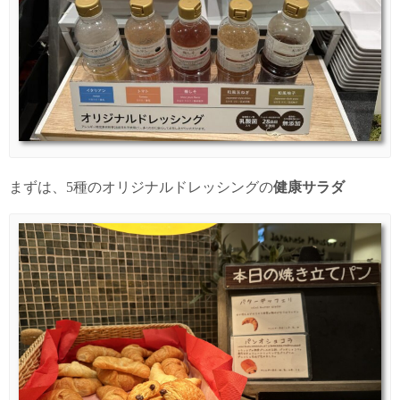
まずは、5種のオリジナルドレッシングの
健康サラダ