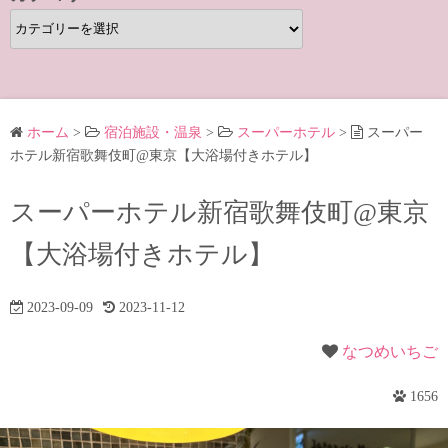
カ
テ
ゴ
リ
ー
ホーム
>
宿泊施設・温泉
>
スーパーホテル
>
スーパー
ホテル新宿歌舞伎町@東京【大浴場付きホテル】
スーパーホテル新宿歌舞伎町@東京
【大浴場付きホテル】
2023-09-09
2023-11-12
なつめいちご
1656