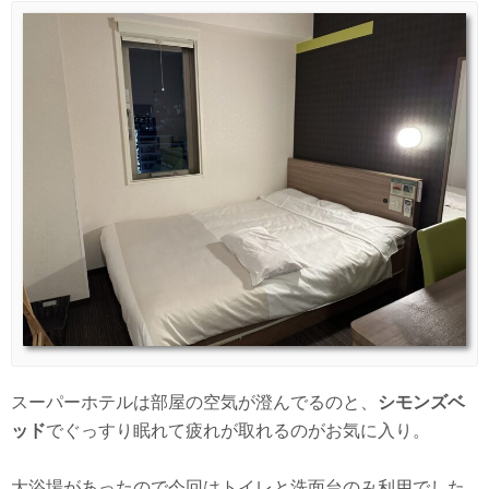
スーパーホテルは部屋の空気が澄んでるのと、
シモンズベ
ッド
でぐっすり眠れて疲れが取れるのがお気に入り。
大浴場があったので今回はトイレと洗面台のみ利用でした