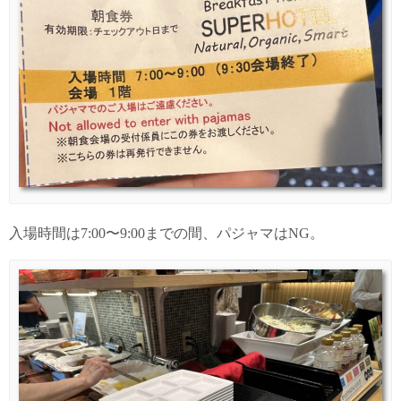
入場時間は7:00〜9:00までの間、パジャマはNG。