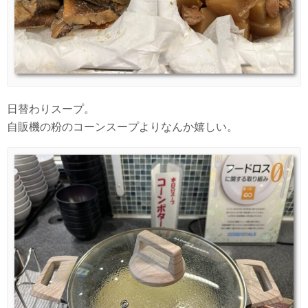
日替わりスープ。
自販機の粉のコーンスープよりなんか嬉しい。