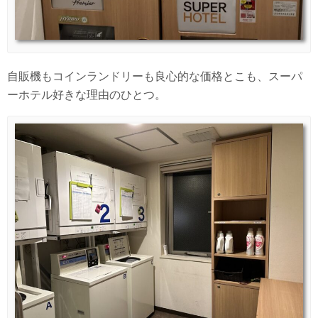
自販機もコインランドリーも良心的な価格とこも、スーパ
ーホテル好きな理由のひとつ。