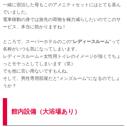
一緒に宿泊した母もこのアメニティセットにはとても喜ん
でいました。
電車移動の身では旅先の荷物を極力減らしたいのでこのサ
ービス、本当に助かりますね！
ところで、スーパーホテルのこの“
レディースルーム
”って
名称がいつも気になってしまいます。
レディースルーム＝女性用トイレのイメージが強くてちょ
っとモヤっとしてしまいます（笑）
でも他に言い用ないですもんね。
そして、男性専用部屋だと“メンズルーム”になるのでしょ
うか？
館内設備（大浴場あり）