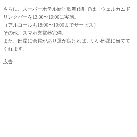
さらに、スーパーホテル新宿歌舞伎町では、ウェルカムド
リンクバーを13:30〜19:00に実施。
（アルコールも18:00〜19:00までサービス）
その他、スマホ充電器完備。
また、部屋に余裕があり運が良ければ、いい部屋に当てて
くれます。
広告