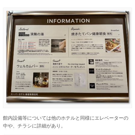
館内設備等については他のホテルと同様にエレベーターの
中や、チラシに詳細があり。