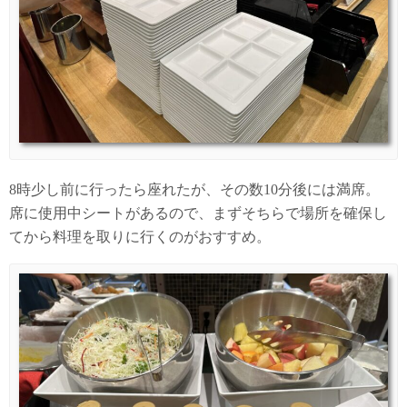
8時少し前に行ったら座れたが、その数10分後には満席。
席に使用中シートがあるので、まずそちらで場所を確保し
てから料理を取りに行くのがおすすめ。