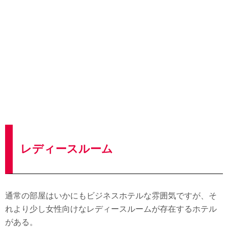
レディースルーム
通常の部屋はいかにもビジネスホテルな雰囲気ですが、そ
れより少し女性向けなレディースルームが存在するホテル
がある。