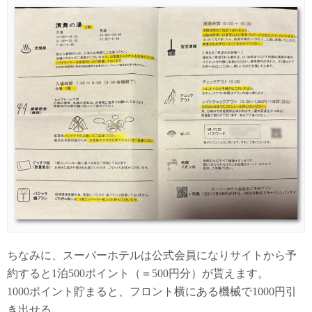
ちなみに、スーパーホテルは公式会員になりサイトから予
約すると1泊500ポイント（＝500円分）が貰えます。
1000ポイント貯まると、フロント横にある機械で1000円引
き出せる。