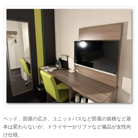
ベッド、部屋の広さ、ユニットバスなど部屋の規模など基
本は変わらないが、ドライヤーがリファなど備品が女性向
け仕様。