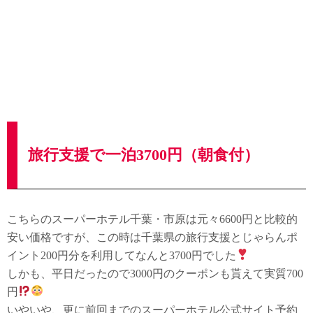
旅行支援で一泊3700円（朝食付）
こちらのスーパーホテル千葉・市原は元々6600円と比較的
安い価格ですが、この時は千葉県の旅行支援とじゃらんポ
イント200円分を利用してなんと3700円でした
しかも、平日だったので3000円のクーポンも貰えて実質700
円
いやいや、更に前回までのスーパーホテル公式サイト予約