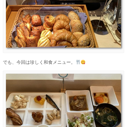
でも、今回は珍しく和食メニュー。