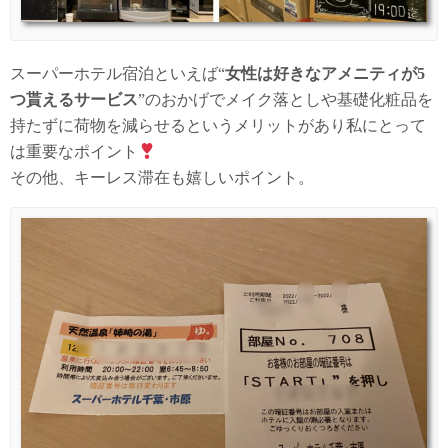
スーパーホテル宿泊といえば“
女性は好きなアメニティが5
つ貰えるサービス
”のおかげでメイク落としや基礎化粧品を
持たずに荷物を減らせるというメリットがあり私にとって
は重要なポイント
その他、キーレス滞在も嬉しいポイント。