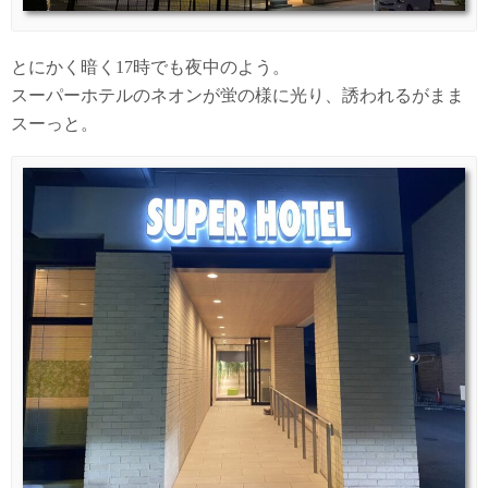
とにかく暗く17時でも夜中のよう。
スーパーホテルのネオンが蛍の様に光り、誘われるがまま
スーっと。