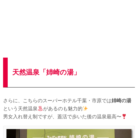
天然温泉「姉崎の湯」
さらに、こちらのスーパーホテル千葉・市原では
姉崎の湯
という天然温泉
があるのも魅力的
男女入れ替え制ですが、蓋活で歩いた後の温泉最高〜