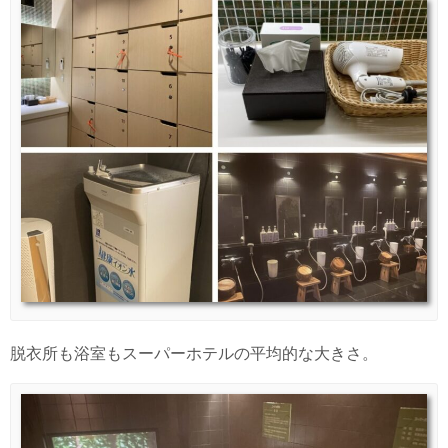
脱衣所も浴室もスーパーホテルの平均的な大きさ。