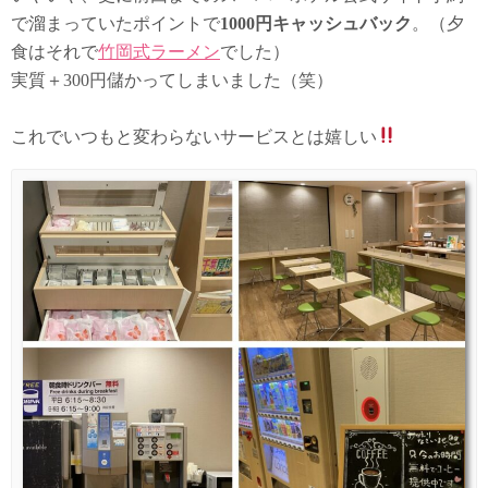
で溜まっていたポイントで
1000円キャッシュバック
。（夕
食はそれで
竹岡式ラーメン
でした）
実質＋300円儲かってしまいました（笑）
これでいつもと変わらないサービスとは嬉しい