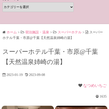
カ
テ
ゴ
リ
ー
ホーム
>
宿泊施設・温泉
>
スーパーホテル
>
スーパー
ホテル千葉・市原@千葉【天然温泉姉崎の湯】
スーパーホテル千葉・市原@千葉
【天然温泉姉崎の湯】
2023-01-19
2023-09-08
なつめいちご
1635