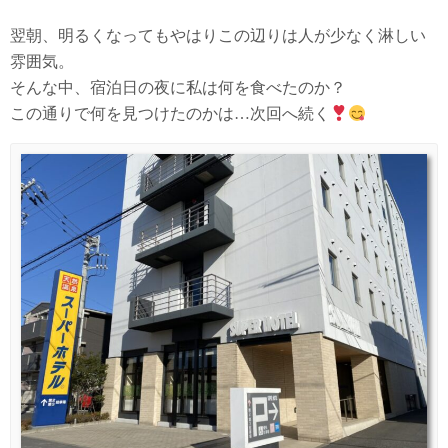
翌朝、明るくなってもやはりこの辺りは人が少なく淋しい
雰囲気。
そんな中、宿泊日の夜に私は何を食べたのか？
この通りで何を見つけたのかは…次回へ続く