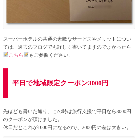
スーパーホテルの共通の素敵なサービスやメリットについ
ては、過去のブログでも詳しく書いてますのでよかったら
こちら
もご参照ください。
平日で地域限定クーポン3000円
先ほども書いた通り、この時は旅行支援で平日なら3000円
のクーポンが頂けました。
休日だとこれが1000円になるので、2000円の差は大きい。