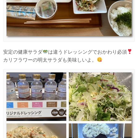
安定の健康サラダ
は違うドレッシングでおかわり必須
カリフラワーの明太サラダも美味しいよ。