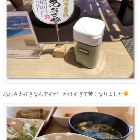
あおさ大好きなんですが、かけすぎて苦くなりました