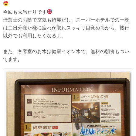
今回も大当たりです
珪藻土のお陰で空気も綺麗だし、スーパーホテルでの一晩
は二日分寝た様に疲れが取れスッキリ目覚めるから、旅行
以外でも利用したくなるよ。
また、各客室のお水は健康イオン水で、無料の朝食もつい
てます。