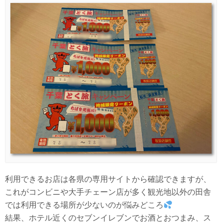
利用できるお店は各県の専用サイトから確認できますが、
これがコンビニや大手チェーン店が多く観光地以外の田舎
では利用できる場所が少ないのが悩みどころ
結果、ホテル近くのセブンイレブンでお酒とおつまみ、ス