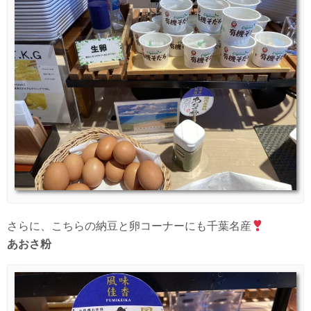
さらに、こちらの納豆と卵コーナーにも千葉名産
あおさ粉