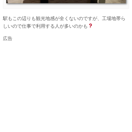
駅もこの辺りも観光地感が全くないのですが、工場地帯ら
しいので仕事で利用する人が多いのかも
広告