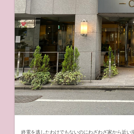
終電を逃したわけでもないのにわざわざ家から近い