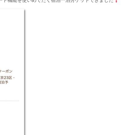
ード機能を使いめでたく宿泊一泊分ゲットできました