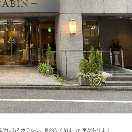
場所にあるホテルに、目的なく泊まった事があります。