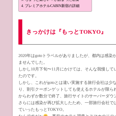
プレミアホテルCABIN新宿の詳細
きっかけは『もっとTOKYO』
2020年はgotoトラベルがありましたが、都内は
ませんでした。
しかし10月下旬〜11月にかけては、そんな我慢して
たのです。
しかし、これがgotoとは違い実施する旅行会社は
り、割引クーポンゲットしても使えるホテルが限ら
からわずか数分で終了、旅行サイトのサーバーダウ
さらには感染が再び拡大したため、一部旅行会社で
ていったもっとTOKYO。