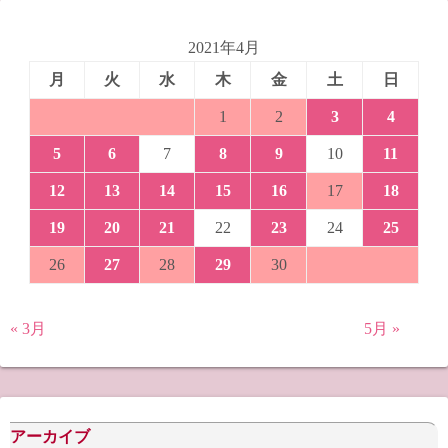
2021年4月
月
火
水
木
金
土
日
1
2
3
4
5
6
7
8
9
10
11
12
13
14
15
16
17
18
19
20
21
22
23
24
25
26
27
28
29
30
« 3月
5月 »
アーカイブ