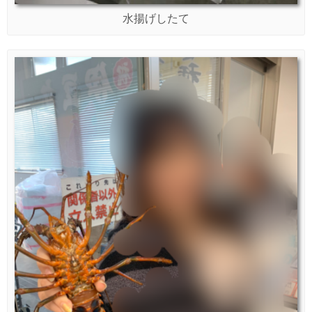
水揚げしたて