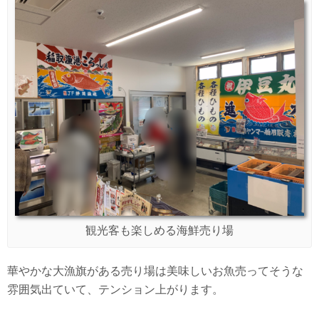
観光客も楽しめる海鮮売り場
華やかな大漁旗がある売り場は美味しいお魚売ってそうな
雰囲気出ていて、テンション上がります。