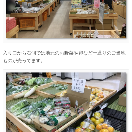
入り口から右側では地元のお野菜や卵など一通りのご当地
ものが売ってます。