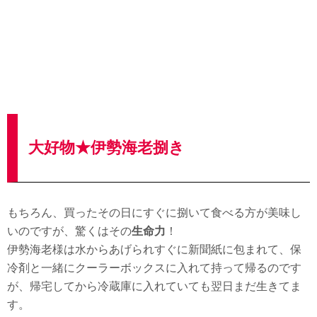
大好物★伊勢海老捌き
もちろん、買ったその日にすぐに捌いて食べる方が美味し
いのですが、驚くはその
生命力
！
伊勢海老様は水からあげられすぐに新聞紙に包まれて、保
冷剤と一緒にクーラーボックスに入れて持って帰るのです
が、帰宅してから冷蔵庫に入れていても翌日まだ生きてま
す。