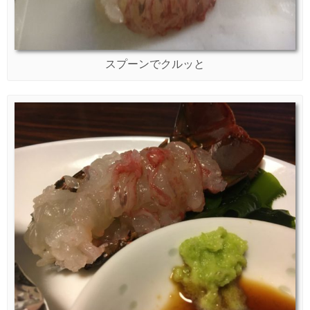
スプーンでクルッと