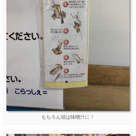
もちろん頭は味噌汁に！