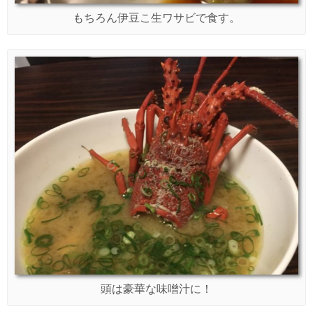
もちろん伊豆こ生ワサビで食す。
頭は豪華な味噌汁に！