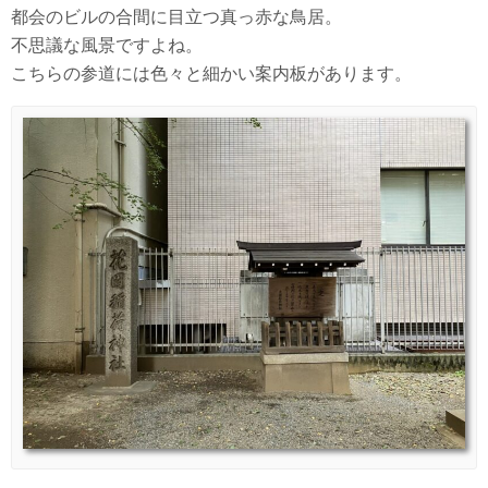
都会のビルの合間に目立つ真っ赤な鳥居。
不思議な風景ですよね。
こちらの参道には色々と細かい案内板があります。