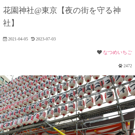
花園神社@東京【夜の街を守る神
社】
2021-04-05
2023-07-03
なつめいちご
2472