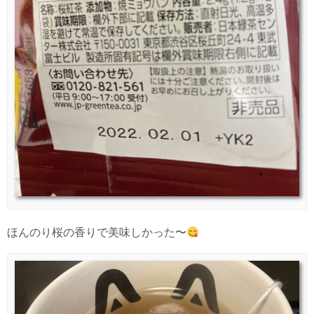
ほんのり桜の香りで美味しかった〜