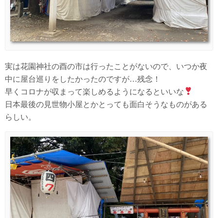
実は花園神社の酉の市は行ったことがないので、いつか夜
中に屋台巡りをしたかったのですが…残念！
早くコロナが収まって楽しめるようになるといいな
日本最後の見世物小屋とかとっても面白そうなものがある
らしい。