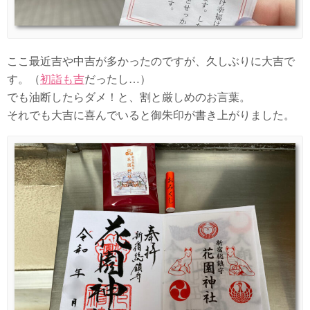
ここ最近吉や中吉が多かったのですが、久しぶりに大吉で
す。（
初詣も吉
だったし…）
でも油断したらダメ！と、割と厳しめのお言葉。
それでも大吉に喜んでいると御朱印が書き上がりました。