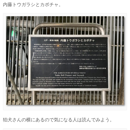
内藤トウガラシとカボチャ。
狛犬さんの横にあるので気になる人は読んでみよう。