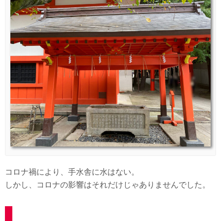
コロナ禍により、手水舎に水はない。
しかし、コロナの影響はそれだけじゃありませんでした。