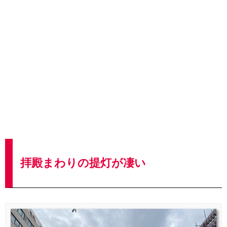
拝殿まわりの提灯が凄い