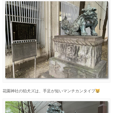
花園神社の狛犬ズは、手足が短いマンチカンタイプ