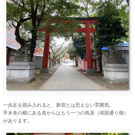
一歩足を踏み入れると、新宿とは思えない雰囲気。
手水舎の横にある道からはもう一つの鳥居（靖国通り側）
があります。