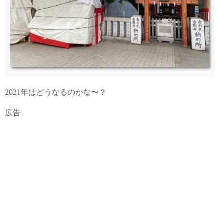
2021年はどうなるのかな〜？
広告