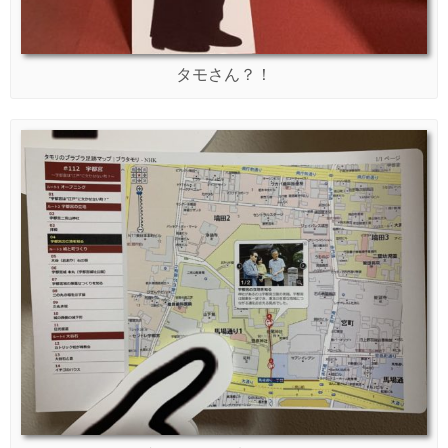
タモさん？！