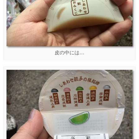
皮の中には…