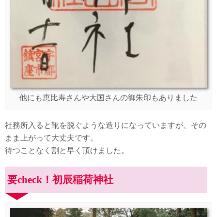
他にも恵比寿さんや大国さんの御朱印もありました
社務所入ると靴を脱ぐような造りになっていますが、その
まま上がって大丈夫です。
待つことなく割と早く頂けました。
要check！初辰稲荷神社