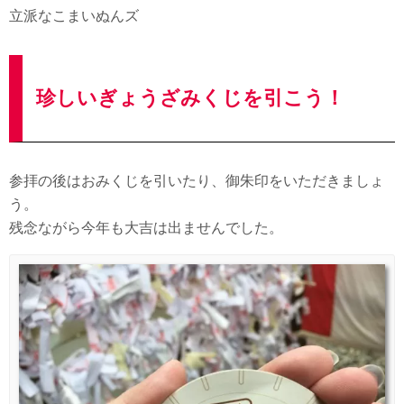
立派なこまいぬんズ
珍しいぎょうざみくじを引こう！
参拝の後はおみくじを引いたり、御朱印をいただきましょ
う。
残念ながら今年も大吉は出ませんでした。