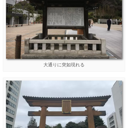
大通りに突如現れる