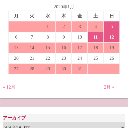
2020年1月
月
火
水
木
金
土
日
1
2
3
4
5
6
7
8
9
10
11
12
13
14
15
16
17
18
19
20
21
22
23
24
25
26
27
28
29
30
31
« 12月
2月 »
アーカイブ
ア