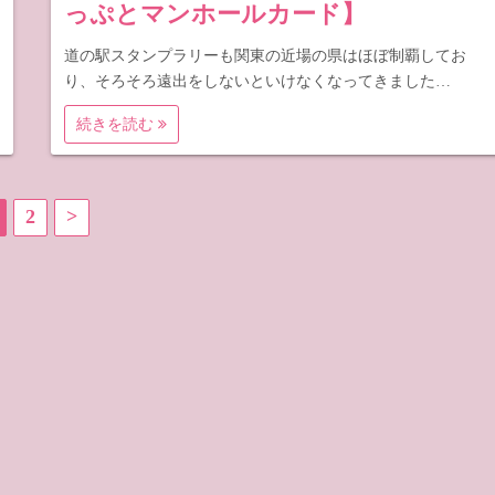
っぷとマンホールカード】
道の駅スタンプラリーも関東の近場の県はほぼ制覇してお
り、そろそろ遠出をしないといけなくなってきました…
続きを読む
2
>