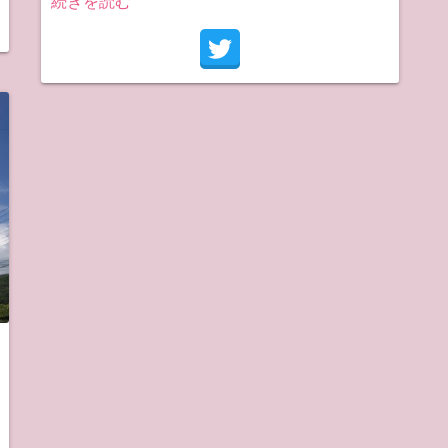
続きを読む